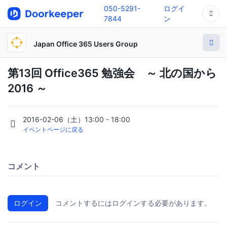
050-5291-
ログイ
7844
ン
Japan Office 365 Users Group
第13回 Office365 勉強会 ～ 北の国から
2016 ～
2016-02-06（土）13:00 - 18:00
イベントページに戻る
コメント
ログイン
コメントするにはログインする必要があります。